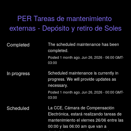
PER Tareas de mantenimiento 
externas - Depósito y retiro de Soles
Completed
The scheduled maintenance has been 
completed.
Posted
1
month ago.
Jun
26
,
2026
-
06:00
GMT-
03:00
In progress
Scheduled maintenance is currently in 
progress. We will provide updates as 
necessary.
Posted
1
month ago.
Jun
26
,
2026
-
00:00
GMT-
03:00
Scheduled
La CCE, Cámara de Compensación 
Electrónica, estará realizando tareas de 
mantenimiento el viernes 26/06 entre las 
00:00 y las 06:00 am que van a 