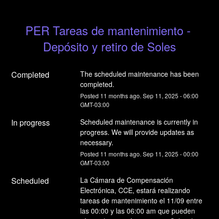
PER Tareas de mantenimiento - 
Depósito y retiro de Soles
Completed
The scheduled maintenance has been 
completed.
Posted
11
months ago.
Sep
11
,
2025
-
06:00
GMT-03:00
In progress
Scheduled maintenance is currently in 
progress. We will provide updates as 
necessary.
Posted
11
months ago.
Sep
11
,
2025
-
00:00
GMT-03:00
Scheduled
La Cámara de Compensación 
Electrónica, CCE, estará realizando 
tareas de mantenimiento el 11/09 entre 
las 00:00 y las 06:00 am que pueden 